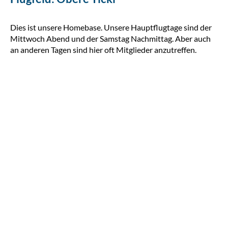
Dies ist unsere Homebase. Unsere Hauptflugtage sind der
Mittwoch Abend und der Samstag Nachmittag. Aber auch
an anderen Tagen sind hier oft Mitglieder anzutreffen.