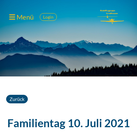
Menü
Login
Zurück
Familientag 10. Juli 2021